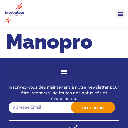
Manopro
Inscrivez-vous dès maintenant à notre newsletter pour
être informé(e) de toutes nos actualités et
événements.
Je m'inscris