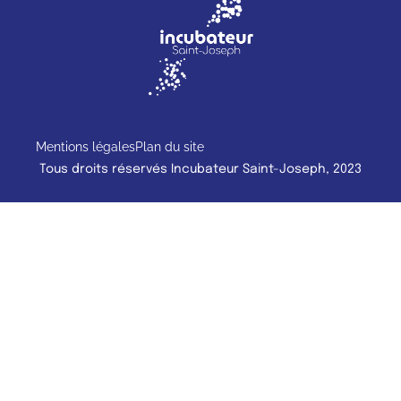
Mentions légales
Plan du site
Tous droits réservés Incubateur Saint-Joseph, 2023