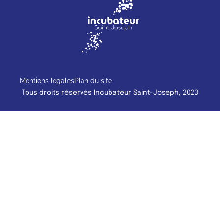
Mentions légales
Plan du site
Tous droits réservés Incubateur Saint-Joseph, 2023