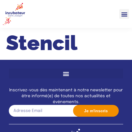
Stencil
Inscrivez-vous dès maintenant à notre newsletter pour
être informé(e) de toutes nos actualités et
événements.
Je m'inscris