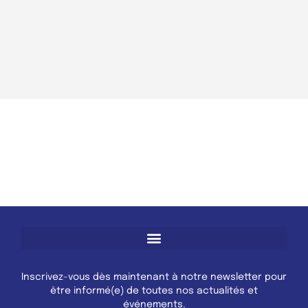
Inscrivez-vous dès maintenant à notre newsletter pour
être informé(e) de toutes nos actualités et
événements.