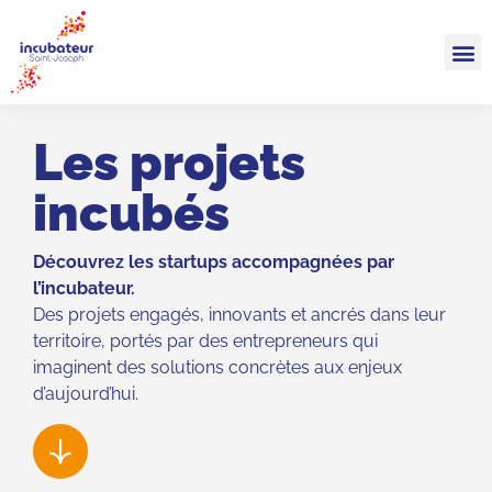
Les projets
incubés
Découvrez les startups accompagnées par
l’incubateur.
Des projets engagés, innovants et ancrés dans leur
territoire, portés par des entrepreneurs qui
imaginent des solutions concrètes aux enjeux
d’aujourd’hui.