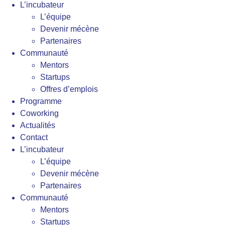
L’incubateur
L’équipe
Devenir mécène
Partenaires
Communauté
Mentors
Startups
Offres d’emplois
Programme
Coworking
Actualités
Contact
L’incubateur
L’équipe
Devenir mécène
Partenaires
Communauté
Mentors
Startups