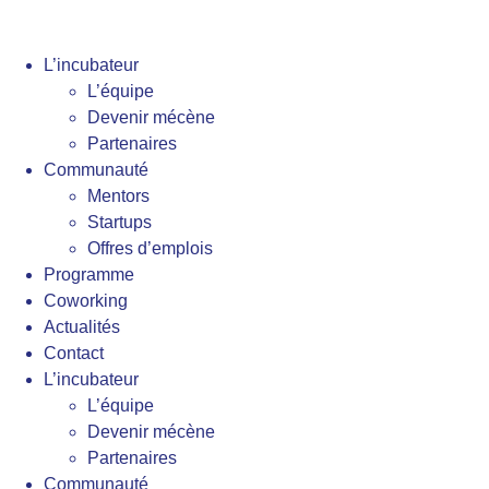
L’incubateur
L’équipe
Devenir mécène
Partenaires
Communauté
Mentors
Startups
Offres d’emplois
Programme
Coworking
Actualités
Contact
L’incubateur
L’équipe
Devenir mécène
Partenaires
Communauté