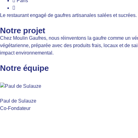
Paris
Le restaurant engagé de gaufres artisanales salées et sucrées.
Notre projet
Chez Moulin Gaufres, nous réinventons la gaufre comme un vérit
végétarienne, préparée avec des produits frais, locaux et de sa
impact environnemental.
Notre équipe
Paul de Sulauze
Co-Fondateur