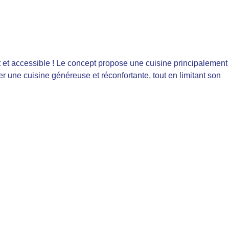
t et accessible ! Le concept propose une cuisine principalement
r une cuisine généreuse et réconfortante, tout en limitant son