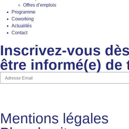
Offres d’emplois
Programme
Coworking
Actualités
Contact
Inscrivez-vous dès
être informé(e) de
Mentions légales