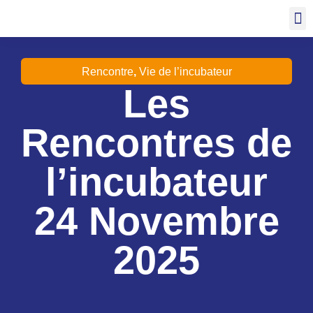
Rencontre
,
Vie de l’incubateur
Les
Rencontres de
l’incubateur
24 Novembre
2025