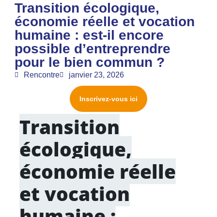
Transition écologique,
économie réelle et vocation
humaine : est-il encore
possible d’entreprendre
pour le bien commun ?
Rencontre
janvier 23, 2026
Inscrivez-vous ici
Transition
écologique,
économie réelle
et vocation
humaine :