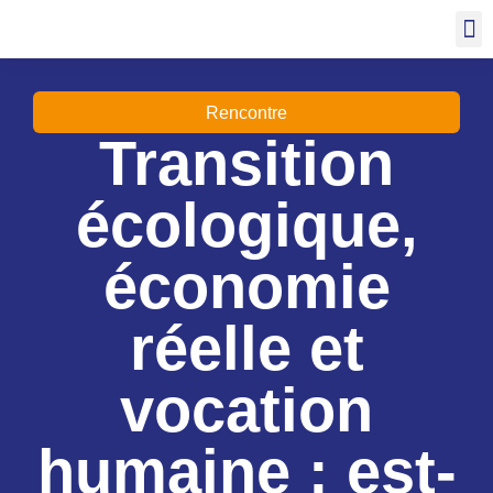
Rencontre
Transition
écologique,
économie
réelle et
vocation
humaine : est-