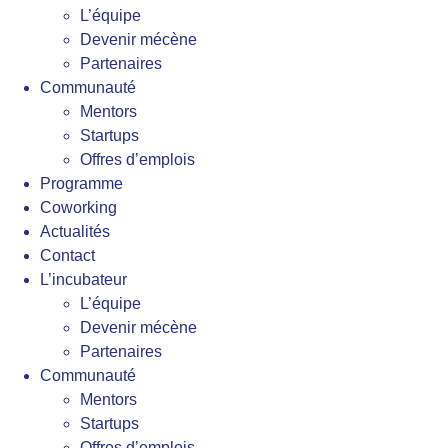
L’équipe
Devenir mécène
Partenaires
Communauté
Mentors
Startups
Offres d’emplois
Programme
Coworking
Actualités
Contact
L’incubateur
L’équipe
Devenir mécène
Partenaires
Communauté
Mentors
Startups
Offres d’emplois