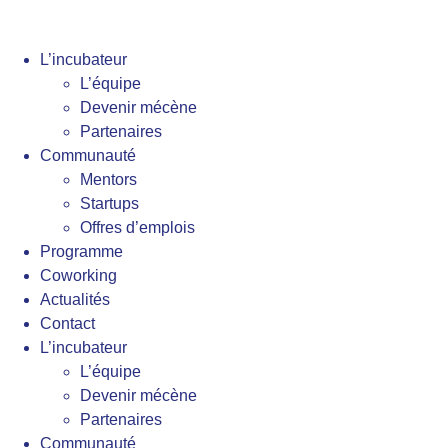
L’incubateur
L’équipe
Devenir mécène
Partenaires
Communauté
Mentors
Startups
Offres d’emplois
Programme
Coworking
Actualités
Contact
L’incubateur
L’équipe
Devenir mécène
Partenaires
Communauté